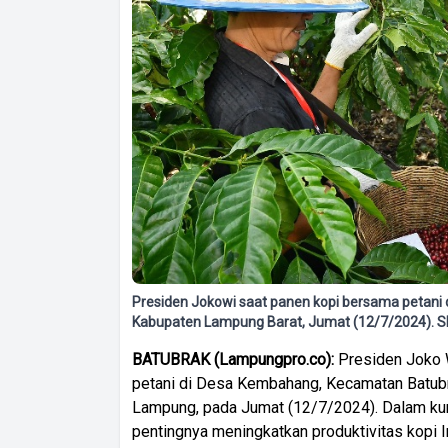
Presiden Jokowi saat panen kopi bersama petani
Kabupaten Lampung Barat, Jumat (12/7/2024). 
BATUBRAK (Lampungpro.co):
Presiden Joko 
petani di Desa Kembahang, Kecamatan Batubr
Lampung, pada Jumat (12/7/2024). Dalam ku
pentingnya meningkatkan produktivitas kopi 