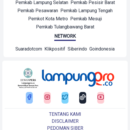
Pemkab Lampung Selatan
Pemkab Pesisir Barat
Pemkab Pesawaran
Pemkab Lampung Tengah
Pemkot Kota Metro
Pemkab Mesuji
Pemkab Tulangbawang Barat
NETWORK
Suaradotcom
Klikpositif
Siberindo
Goindonesia
TENTANG KAMI
DISCLAIMER
PEDOMAN SIBER