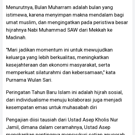
Menurutnya, Bulan Muharram adalah bulan yang
istimewa, karena menyimpan makna mendalam bagi
umat muslim, dan mengingatkan pada peristiwa besar
hijrahnya Nabi Muhammad SAW dari Mekkah ke
Madinah.
"Mari jadikan momentum ini untuk mewujudkan
keluarga yang lebih berkualitas, meningkatkan
kesejahteraan dan ekonomi masyarakat, serta
memperkuat silaturahmi dan kebersamaan," kata
Purnama Wulan Sari.
Peringatan Tahun Baru Islam ini adalah hijrah sosial,
dari individualisme menuju kolaborasi juga menjadi
kesempatan emas untuk muhasabah diri
Pengajian diisi tausiah dari Ustad Asep Kholis Nur
Jamil, dimana dalam ceramahnya, Ustad Asep
menekankan pentingnya mensyukuri setiap anugerah