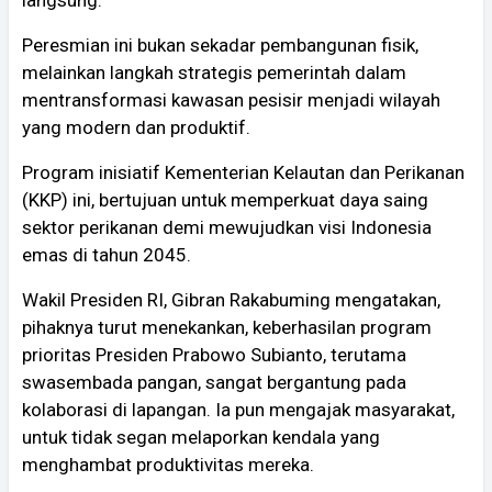
Peresmian ini bukan sekadar pembangunan fisik,
melainkan langkah strategis pemerintah dalam
mentransformasi kawasan pesisir menjadi wilayah
yang modern dan produktif.
Program inisiatif Kementerian Kelautan dan Perikanan
(KKP) ini, bertujuan untuk memperkuat daya saing
sektor perikanan demi mewujudkan visi Indonesia
emas di tahun 2045.
Wakil Presiden RI, Gibran Rakabuming mengatakan,
pihaknya turut menekankan, keberhasilan program
prioritas Presiden Prabowo Subianto, terutama
swasembada pangan, sangat bergantung pada
kolaborasi di lapangan. Ia pun mengajak masyarakat,
untuk tidak segan melaporkan kendala yang
menghambat produktivitas mereka.