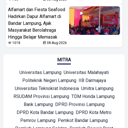
Alfamart dan Fiesta Seafood
Hadirkan Dapur Alfamart di
Bandar Lampung, Ajak
Masyarakat Berolahraga
Hingga Belajar Memasak
1018
08-Aug-2026
MITRA
Universitas Lampung
Universitas Malahayati
Politeknik Negeri Lampung
IIB Darmajaya
Universitas Teknokrat Indonesia
Umitra Lampung
RSUDAM Provinsi Lampung
TDM Honda Lampung
Bank Lampung
DPRD Provinsi Lampung
DPRD Kota Bandar Lampung
DPRD Kota Metro
Pemrov Lampung
Pemkot Bandar Lampung