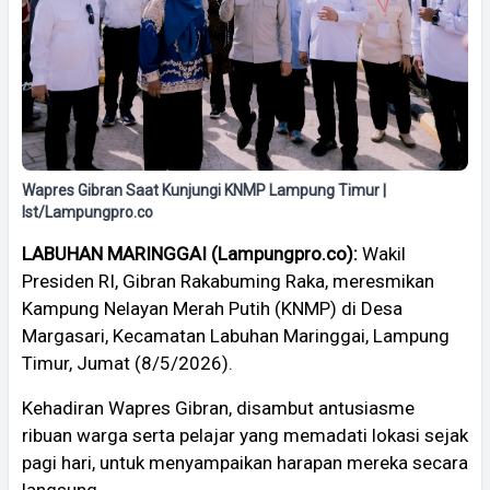
Wapres Gibran Saat Kunjungi KNMP Lampung Timur |
Ist/Lampungpro.co
LABUHAN MARINGGAI (Lampungpro.co):
Wakil
Presiden RI, Gibran Rakabuming Raka, meresmikan
Kampung Nelayan Merah Putih (KNMP) di Desa
Margasari, Kecamatan Labuhan Maringgai, Lampung
Timur, Jumat (8/5/2026).
Kehadiran Wapres Gibran, disambut antusiasme
ribuan warga serta pelajar yang memadati lokasi sejak
pagi hari, untuk menyampaikan harapan mereka secara
langsung.