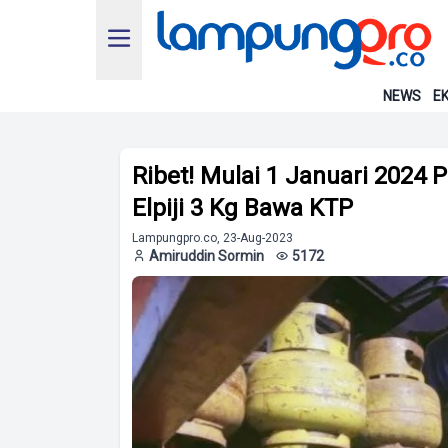
NEWS
EK
Ribet! Mulai 1 Januari 2024 
Elpiji 3 Kg Bawa KTP
Lampungpro.co, 23-Aug-2023
Amiruddin Sormin
5172