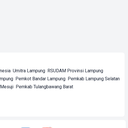
onesia
Umitra Lampung
RSUDAM Provinsi Lampung
ampung
Pemkot Bandar Lampung
Pemkab Lampung Selatan
Mesuji
Pemkab Tulangbawang Barat