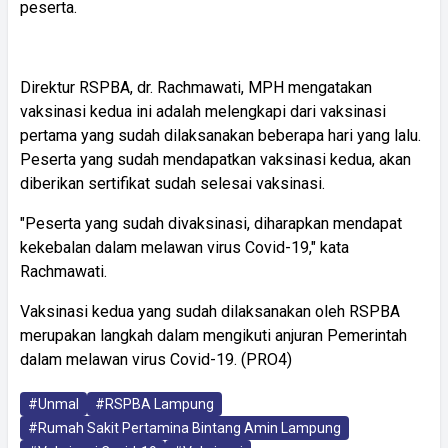
peserta.
Direktur RSPBA, dr. Rachmawati, MPH mengatakan
vaksinasi kedua ini adalah melengkapi dari vaksinasi
pertama yang sudah dilaksanakan beberapa hari yang lalu.
Peserta yang sudah mendapatkan vaksinasi kedua, akan
diberikan sertifikat sudah selesai vaksinasi.
"Peserta yang sudah divaksinasi, diharapkan mendapat
kekebalan dalam melawan virus Covid-19," kata
Rachmawati.
Vaksinasi kedua yang sudah dilaksanakan oleh RSPBA
merupakan langkah dalam mengikuti anjuran Pemerintah
dalam melawan virus Covid-19. (PRO4)
#Unmal
#RSPBA Lampung
#Rumah Sakit Pertamina Bintang Amin Lampung