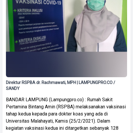
Direktur RSPBA dr. Rachmawati, MPH | LAMPUNGPRO.CO /
SANDY
BANDAR LAMPUNG (Lampungpro.co) : Rumah Sakit
Pertamina Bintang Amin (RSPBA) melaksanakan vaksinasi
tahap kedua kepada para dokter koas yang ada di
Universitas Malahayati, Kamis (25/2/2021). Dalam
kegiatan vaksinasi kedua ini ditargetkan sebanyak 128