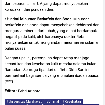
dari paparan sinar UV, yang dapat menyebabkan
kerusakan dan penuaan dini.
• Hindari Minuman Berkafein dan Sod
a: Minuman
berkafein dan soda dapat menyebabkan dehidrasi dan
menguras mineral dari tubuh, yang dapat berdampak
negatif pada kulit, oleh karenanya dokter Reta
menyarankan untuk menghindari minuman ini selama
bulan puasa.
Dengan tips ini, perempuan dapat tetap menjaga
kecantikan dan kesehatan kulit mereka selama bulan
Ramadan. Semoga tips dari dr. Reta Okta Sari ini
bermanfaat bagi semua yang menjalani ibadah puasa.
(***)
Editor :
Febri Arianto
#Universitas Malahayati
#Unimal
#Kesehatan