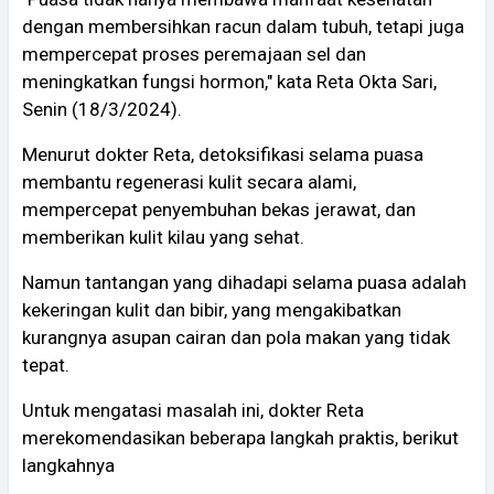
dengan membersihkan racun dalam tubuh, tetapi juga
mempercepat proses peremajaan sel dan
meningkatkan fungsi hormon," kata Reta Okta Sari,
Senin (18/3/2024).
Menurut dokter Reta, detoksifikasi selama puasa
membantu regenerasi kulit secara alami,
mempercepat penyembuhan bekas jerawat, dan
memberikan kulit kilau yang sehat.
Namun tantangan yang dihadapi selama puasa adalah
kekeringan kulit dan bibir, yang mengakibatkan
kurangnya asupan cairan dan pola makan yang tidak
tepat.
Untuk mengatasi masalah ini, dokter Reta
merekomendasikan beberapa langkah praktis, berikut
langkahnya