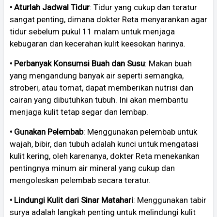
• Aturlah Jadwal Tidur
: Tidur yang cukup dan teratur
sangat penting, dimana dokter Reta menyarankan agar
tidur sebelum pukul 11 malam untuk menjaga
kebugaran dan kecerahan kulit keesokan harinya.
• Perbanyak Konsumsi Buah dan Susu
: Makan buah
yang mengandung banyak air seperti semangka,
stroberi, atau tomat, dapat memberikan nutrisi dan
cairan yang dibutuhkan tubuh. Ini akan membantu
menjaga kulit tetap segar dan lembap.
• Gunakan Pelembab
: Menggunakan pelembab untuk
wajah, bibir, dan tubuh adalah kunci untuk mengatasi
kulit kering, oleh karenanya, dokter Reta menekankan
pentingnya minum air mineral yang cukup dan
mengoleskan pelembab secara teratur.
• Lindungi Kulit dari Sinar Matahari
: Menggunakan tabir
surya adalah langkah penting untuk melindungi kulit