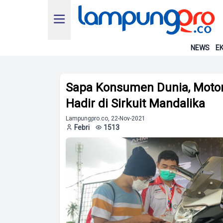
NEWS
EK
Sapa Konsumen Dunia, Moto
Hadir di Sirkuit Mandalika
Lampungpro.co, 22-Nov-2021
Febri
1513