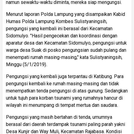
namun sewaktu-waktu diminta, mereka siap mengungsi.
Menurut laporan Polda Lampung yang disampaikan Kabid
Humas Polda Lampung Kombes Sulistyaningsih,
pengungsi yang kembali ini berasal dari Kecamatan
Sidomulyo. "Hasil pengecekan dan koordinasi dengan
aparatur desa dan Kecamatan Sidomulyo, pengungsi untuk
warga desa Suak di posko pengungsian sudah pulang dan
menempati rumah masing-masing," kata Sulistyaningsih,
Minggu (5/1/2019).
Pengungsi yang kembali juga terpantau di Katibung. Para
pengungsi kembali ke rumah masing-masing dan tidak
menempatkan tenda pengungsi di atas gunung. Sedangkan
untuk tujuh para korban tsunami yang rumahnya hancur di
wilayah ini menumpang di tempat mertua dan saudara.
Pengungsi yang masih bertahan di tenda, umumnya
berasal dari daerah terdampak tsunami paling parah yakni
Desa Kunjir dan Way Muli, Kecamatan Rajabasa. Kondisi