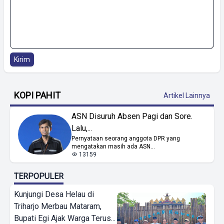
Kirim
KOPI PAHIT
Artikel Lainnya
ASN Disuruh Absen Pagi dan Sore.
Lalu,...
Pernyataan seorang anggota DPR yang
mengatakan masih ada ASN...
13159
TERPOPULER
Kunjungi Desa Helau di
Triharjo Merbau Mataram,
Bupati Egi Ajak Warga Terus...