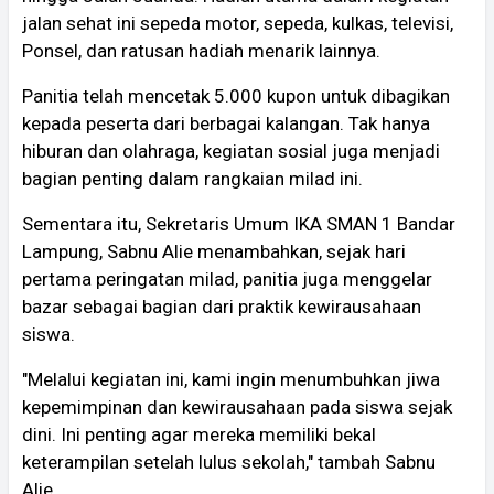
jalan sehat ini sepeda motor, sepeda, kulkas, televisi,
Ponsel, dan ratusan hadiah menarik lainnya.
Panitia telah mencetak 5.000 kupon untuk dibagikan
kepada peserta dari berbagai kalangan. Tak hanya
hiburan dan olahraga, kegiatan sosial juga menjadi
bagian penting dalam rangkaian milad ini.
Sementara itu, Sekretaris Umum IKA SMAN 1 Bandar
Lampung, Sabnu Alie menambahkan, sejak hari
pertama peringatan milad, panitia juga menggelar
bazar sebagai bagian dari praktik kewirausahaan
siswa.
"Melalui kegiatan ini, kami ingin menumbuhkan jiwa
kepemimpinan dan kewirausahaan pada siswa sejak
dini. Ini penting agar mereka memiliki bekal
keterampilan setelah lulus sekolah," tambah Sabnu
Alie.