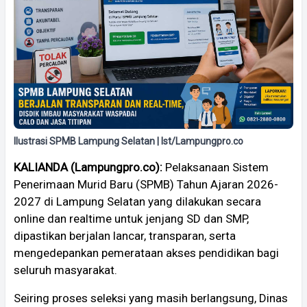
Ilustrasi SPMB Lampung Selatan | Ist/Lampungpro.co
KALIANDA (Lampungpro.co):
Pelaksanaan Sistem
Penerimaan Murid Baru (SPMB) Tahun Ajaran 2026-
2027 di Lampung Selatan yang dilakukan secara
online dan realtime untuk jenjang SD dan SMP,
dipastikan berjalan lancar, transparan, serta
mengedepankan pemerataan akses pendidikan bagi
seluruh masyarakat.
Seiring proses seleksi yang masih berlangsung, Dinas