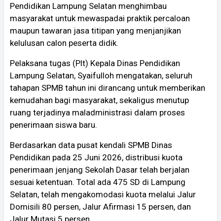
Pendidikan Lampung Selatan menghimbau
masyarakat untuk mewaspadai praktik percaloan
maupun tawaran jasa titipan yang menjanjikan
kelulusan calon peserta didik.
Pelaksana tugas (Plt) Kepala Dinas Pendidikan
Lampung Selatan, Syaifulloh mengatakan, seluruh
tahapan SPMB tahun ini dirancang untuk memberikan
kemudahan bagi masyarakat, sekaligus menutup
ruang terjadinya maladministrasi dalam proses
penerimaan siswa baru.
Berdasarkan data pusat kendali SPMB Dinas
Pendidikan pada 25 Juni 2026, distribusi kuota
penerimaan jenjang Sekolah Dasar telah berjalan
sesuai ketentuan. Total ada 475 SD di Lampung
Selatan, telah mengakomodasi kuota melalui Jalur
Domisili 80 persen, Jalur Afirmasi 15 persen, dan
Jalur Mutasi 5 persen.