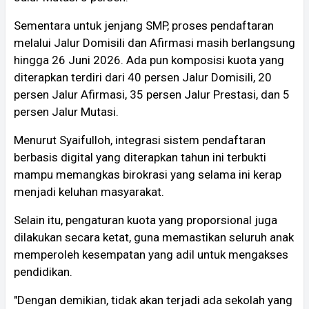
Sementara untuk jenjang SMP, proses pendaftaran
melalui Jalur Domisili dan Afirmasi masih berlangsung
hingga 26 Juni 2026. Ada pun komposisi kuota yang
diterapkan terdiri dari 40 persen Jalur Domisili, 20
persen Jalur Afirmasi, 35 persen Jalur Prestasi, dan 5
persen Jalur Mutasi.
Menurut Syaifulloh, integrasi sistem pendaftaran
berbasis digital yang diterapkan tahun ini terbukti
mampu memangkas birokrasi yang selama ini kerap
menjadi keluhan masyarakat.
Selain itu, pengaturan kuota yang proporsional juga
dilakukan secara ketat, guna memastikan seluruh anak
memperoleh kesempatan yang adil untuk mengakses
pendidikan.
"Dengan demikian, tidak akan terjadi ada sekolah yang