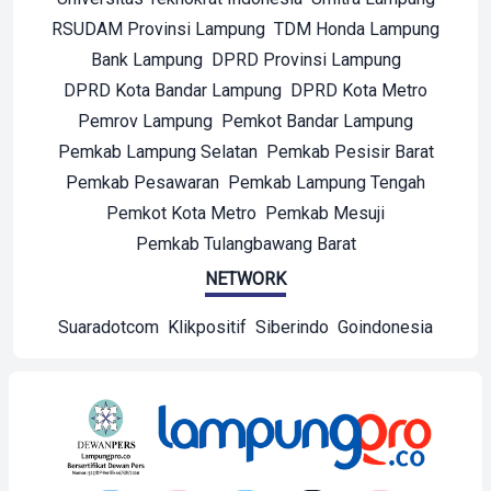
RSUDAM Provinsi Lampung
TDM Honda Lampung
Bank Lampung
DPRD Provinsi Lampung
DPRD Kota Bandar Lampung
DPRD Kota Metro
Pemrov Lampung
Pemkot Bandar Lampung
Pemkab Lampung Selatan
Pemkab Pesisir Barat
Pemkab Pesawaran
Pemkab Lampung Tengah
Pemkot Kota Metro
Pemkab Mesuji
Pemkab Tulangbawang Barat
NETWORK
Suaradotcom
Klikpositif
Siberindo
Goindonesia