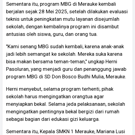
Sementara itu, program MBG di Merauke kembali
berjalan sejak 28 Mei 2025, setelah dilakukan evaluasi
teknis untuk peningkatan mutu layanan disejumlah
sekolah, dengan kembalinya program ini disambut
antusias oleh siswa, guru, dan orang tua.
"Kami senang MBG sudah kembali, karena anak-anak
jadi lebih semangat ke sekolah. Mereka suka karena
bisa makan bersama teman-teman," ungkap Herni
Pasoluran, yang menjadi guru dan penanggung jawab
program MBG di SD Don Bosco Budhi Mulia, Merauke.
Herni menyebut, selama program terhenti, pihak
sekolah harus mengingatkan orangtua agar
menyiapkan bekal. Selama jeda pelaksanaan, sekolah
mengingatkan pentingnya bekal bergizi dari rumah
sebagai bagian dari edukasi gizi keluarga.
Sementara itu, Kepala SMKN 1 Merauke, Mariana Lusi