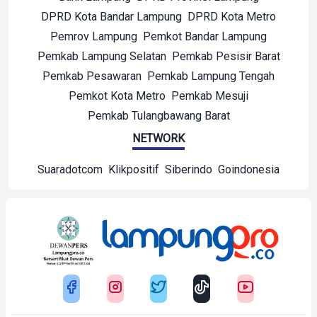
DPRD Kota Bandar Lampung
DPRD Kota Metro
Pemrov Lampung
Pemkot Bandar Lampung
Pemkab Lampung Selatan
Pemkab Pesisir Barat
Pemkab Pesawaran
Pemkab Lampung Tengah
Pemkot Kota Metro
Pemkab Mesuji
Pemkab Tulangbawang Barat
NETWORK
Suaradotcom
Klikpositif
Siberindo
Goindonesia