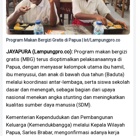
Program Makan Bergizi Gratis di Papua | Ist/Lampungpro.co
JAYAPURA (Lampungpro.co):
Program makan bergizi
gratis (MBG) terus dioptimalkan pelaksanaannya di
Papua, dengan menyasar kelompok utama ibu hamil,
ibu menyusui, dan anak di bawah dua tahun (Baduta)
melalui koordinasi antar-lembaga, serta siswa sekolah
dasar dan menengah, sebagai bagian dari upaya
nasional menekan angka stunting dan meningkatkan
kualitas sumber daya manusia (SDM).
Kementerian Kependudukan dan Pembangunan
Keluarga (Kemendukbangga) melalui Kepala Wilayah
Papua, Sarles Brabar, mengonfirmasi adanya kerja