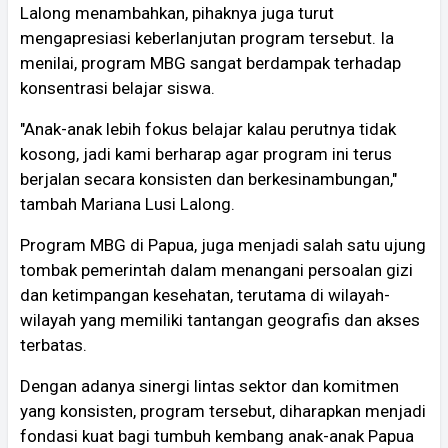
Lalong menambahkan, pihaknya juga turut
mengapresiasi keberlanjutan program tersebut. Ia
menilai, program MBG sangat berdampak terhadap
konsentrasi belajar siswa.
"Anak-anak lebih fokus belajar kalau perutnya tidak
kosong, jadi kami berharap agar program ini terus
berjalan secara konsisten dan berkesinambungan,"
tambah Mariana Lusi Lalong.
Program MBG di Papua, juga menjadi salah satu ujung
tombak pemerintah dalam menangani persoalan gizi
dan ketimpangan kesehatan, terutama di wilayah-
wilayah yang memiliki tantangan geografis dan akses
terbatas.
Dengan adanya sinergi lintas sektor dan komitmen
yang konsisten, program tersebut, diharapkan menjadi
fondasi kuat bagi tumbuh kembang anak-anak Papua