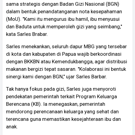
sama strategis dengan Badan Gizi Nasional (BGN)
dalam bentuk penandatanganan nota kesepahaman
(MoU). "Kami itu mengurus ibu hamil, ibu menyusui
dan Baduta untuk memperoleh gizi yang seimbang,"
kata Sarles Brabar.
Sarles menekankan, seluruh dapur MBG yang tersebar
di kota dan kabupaten di Papua wajib berkoordinasi
dengan BKKBN atau Kemendukbangga, agar distribusi
makanan bergizi tepat sasaran. "Kolaborasi ini bentuk
sinergi kami dengan BGN," ujar Sarles Barbar.
Tak hanya fokus pada gizi, Sarles juga menyoroti
pendekatan pemerintah terkait Program Keluarga
Berencana (KB). Ia menegaskan, pemerintah
mendorong perencanaan keluarga yang sehat dan
terencana guna memastikan kesejahteraan ibu dan
anak.