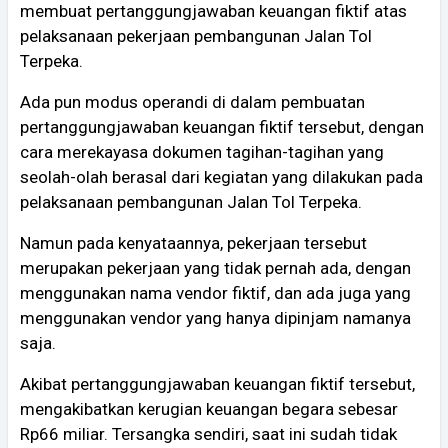
membuat pertanggungjawaban keuangan fiktif atas
pelaksanaan pekerjaan pembangunan Jalan Tol
Terpeka.
Ada pun modus operandi di dalam pembuatan
pertanggungjawaban keuangan fiktif tersebut, dengan
cara merekayasa dokumen tagihan-tagihan yang
seolah-olah berasal dari kegiatan yang dilakukan pada
pelaksanaan pembangunan Jalan Tol Terpeka.
Namun pada kenyataannya, pekerjaan tersebut
merupakan pekerjaan yang tidak pernah ada, dengan
menggunakan nama vendor fiktif, dan ada juga yang
menggunakan vendor yang hanya dipinjam namanya
saja.
Akibat pertanggungjawaban keuangan fiktif tersebut,
mengakibatkan kerugian keuangan begara sebesar
Rp66 miliar. Tersangka sendiri, saat ini sudah tidak