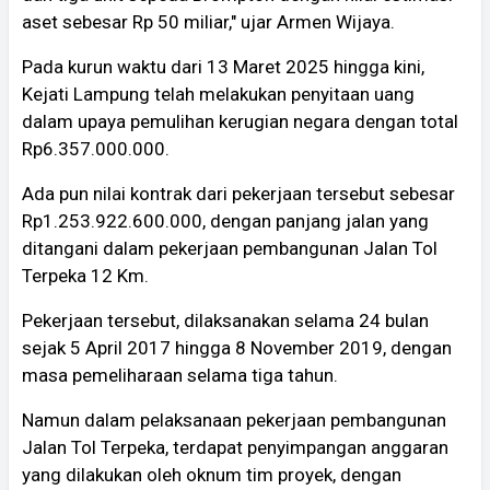
aset sebesar Rp 50 miliar," ujar Armen Wijaya.
Pada kurun waktu dari 13 Maret 2025 hingga kini,
Kejati Lampung telah melakukan penyitaan uang
dalam upaya pemulihan kerugian negara dengan total
Rp6.357.000.000.
Ada pun nilai kontrak dari pekerjaan tersebut sebesar
Rp1.253.922.600.000, dengan panjang jalan yang
ditangani dalam pekerjaan pembangunan Jalan Tol
Terpeka 12 Km.
Pekerjaan tersebut, dilaksanakan selama 24 bulan
sejak 5 April 2017 hingga 8 November 2019, dengan
masa pemeliharaan selama tiga tahun.
Namun dalam pelaksanaan pekerjaan pembangunan
Jalan Tol Terpeka, terdapat penyimpangan anggaran
yang dilakukan oleh oknum tim proyek, dengan