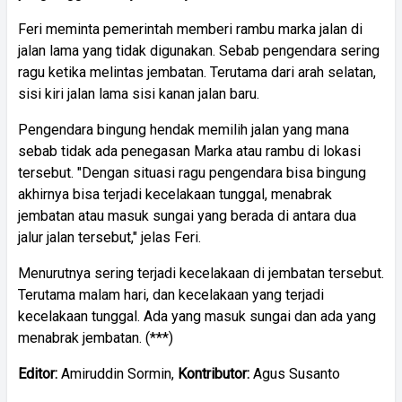
Feri meminta pemerintah memberi rambu marka jalan di
jalan lama yang tidak digunakan. Sebab pengendara sering
ragu ketika melintas jembatan. Terutama dari arah selatan,
sisi kiri jalan lama sisi kanan jalan baru.
Pengendara bingung hendak memilih jalan yang mana
sebab tidak ada penegasan Marka atau rambu di lokasi
tersebut. "Dengan situasi ragu pengendara bisa bingung
akhirnya bisa terjadi kecelakaan tunggal, menabrak
jembatan atau masuk sungai yang berada di antara dua
jalur jalan tersebut," jelas Feri.
Menurutnya sering terjadi kecelakaan di jembatan tersebut.
Terutama malam hari, dan kecelakaan yang terjadi
kecelakaan tunggal. Ada yang masuk sungai dan ada yang
menabrak jembatan. (***)
Editor:
Amiruddin Sormin,
Kontributor:
Agus Susanto