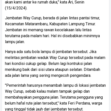
akan kami antar ke rumah duka," kata Ari, Senin
(15/4/2024).
Jembatan Way Curup, berada di jalan lintas pantai timur,
Kecamatan Matarambaru, Kabupaten Lampung Timur.
Jembatan ini memang rawan kecelakaan lalu lintas
terutama pada malam hari. Hal ini disebabkan minimnya
lampu jalan.
Hanya ada satu bola lampu di jembatan tersebut. Jika
melintas jembatan waduk Way Curup tersebut pada malam
hari kondisi cukup gelap. Belum lagi kontruksi jalan
menikung baik dari sisi utara ataupun selatan. Ditambah
ada jalan lama yang sering mengecoh pengendara.
"Pemerintah harusnya menambah lampu di lokasi jembatan
Way Curup, sebab kalau malam tampak gelap dan
membahayakan pengguna jalan. Terutama pengguna yang
belum hafal rute jalan tersebut," kata Feri Perdana, warga
yang tinggal tidak jauh dari jembatan tersebut.