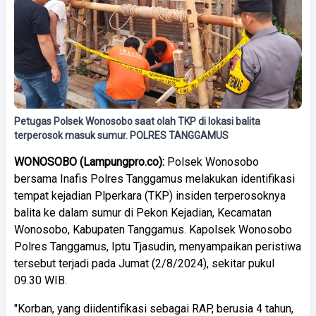
Petugas Polsek Wonosobo saat olah TKP di lokasi balita
terperosok masuk sumur. POLRES TANGGAMUS
WONOSOBO (Lampungpro.co):
Polsek Wonosobo
bersama Inafis Polres Tanggamus melakukan identifikasi
tempat kejadian Plperkara (TKP) insiden terperosoknya
balita ke dalam sumur di Pekon Kejadian, Kecamatan
Wonosobo, Kabupaten Tanggamus. Kapolsek Wonosobo
Polres Tanggamus, Iptu Tjasudin, menyampaikan peristiwa
tersebut terjadi pada Jumat (2/8/2024), sekitar pukul
09.30 WIB.
"Korban, yang diidentifikasi sebagai RAP, berusia 4 tahun,