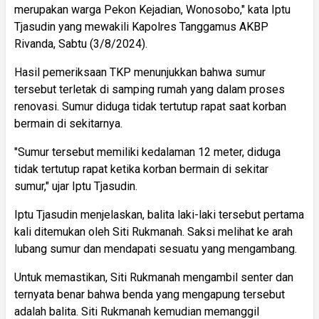
merupakan warga Pekon Kejadian, Wonosobo," kata Iptu
Tjasudin yang mewakili Kapolres Tanggamus AKBP
Rivanda, Sabtu (3/8/2024).
Hasil pemeriksaan TKP menunjukkan bahwa sumur
tersebut terletak di samping rumah yang dalam proses
renovasi. Sumur diduga tidak tertutup rapat saat korban
bermain di sekitarnya.
"Sumur tersebut memiliki kedalaman 12 meter, diduga
tidak tertutup rapat ketika korban bermain di sekitar
sumur," ujar Iptu Tjasudin.
Iptu Tjasudin menjelaskan, balita laki-laki tersebut pertama
kali ditemukan oleh Siti Rukmanah. Saksi melihat ke arah
lubang sumur dan mendapati sesuatu yang mengambang.
Untuk memastikan, Siti Rukmanah mengambil senter dan
ternyata benar bahwa benda yang mengapung tersebut
adalah balita. Siti Rukmanah kemudian memanggil