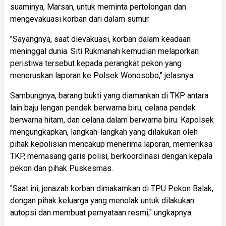
suaminya, Marsan, untuk meminta pertolongan dan
mengevakuasi korban dari dalam sumur.
"Sayangnya, saat dievakuasi, korban dalam keadaan
meninggal dunia. Siti Rukmanah kemudian melaporkan
peristiwa tersebut kepada perangkat pekon yang
meneruskan laporan ke Polsek Wonosobo," jelasnya.
Sambungnya, barang bukti yang diamankan di TKP antara
lain baju lengan pendek berwarna biru, celana pendek
berwarna hitam, dan celana dalam berwarna biru. Kapolsek
mengungkapkan, langkah-langkah yang dilakukan oleh
pihak kepolisian mencakup menerima laporan, memeriksa
TKP, memasang garis polisi, berkoordinasi dengan kepala
pekon dan pihak Puskesmas.
"Saat ini, jenazah korban dimakamkan di TPU Pekon Balak,
dengan pihak keluarga yang menolak untuk dilakukan
autopsi dan membuat pernyataan resmi," ungkapnya.