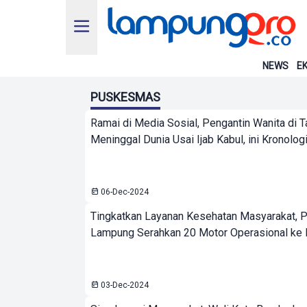
NEWS
EK
PUSKESMAS
Ramai di Media Sosial, Pengantin Wanita di
Meninggal Dunia Usai Ijab Kabul, ini Kronolog
06-Dec-2024
Tingkatkan Layanan Kesehatan Masyarakat, 
Lampung Serahkan 20 Motor Operasional k
03-Dec-2024