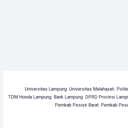
Universitas Lampung
Universitas Malahayati
Polit
TDM Honda Lampung
Bank Lampung
DPRD Provinsi Lamp
Pemkab Pesisir Barat
Pemkab Pes