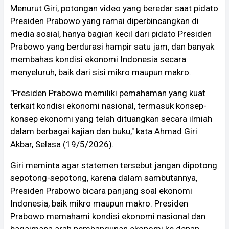
Menurut Giri, potongan video yang beredar saat pidato
Presiden Prabowo yang ramai diperbincangkan di
media sosial, hanya bagian kecil dari pidato Presiden
Prabowo yang berdurasi hampir satu jam, dan banyak
membahas kondisi ekonomi Indonesia secara
menyeluruh, baik dari sisi mikro maupun makro.
"Presiden Prabowo memiliki pemahaman yang kuat
terkait kondisi ekonomi nasional, termasuk konsep-
konsep ekonomi yang telah dituangkan secara ilmiah
dalam berbagai kajian dan buku," kata Ahmad Giri
Akbar, Selasa (19/5/2026).
Giri meminta agar statemen tersebut jangan dipotong
sepotong-sepotong, karena dalam sambutannya,
Presiden Prabowo bicara panjang soal ekonomi
Indonesia, baik mikro maupun makro. Presiden
Prabowo memahami kondisi ekonomi nasional dan