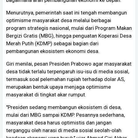
bagaimana arah pembangunan ekonomi ke depan.
Menurutnya, pemerintah saat ini tengah membangun
optimisme masyarakat desa melalui berbagai
program strategis nasional, mulai dari Program Makan
Bergizi Gratis (MBG), hingga penguatan Koperasi Desa
Merah Putih (KDMP) sebagai bagian dari
pembangunan ekosistem ekonomi desa.
Giri menilai, pesan Presiden Prabowo agar masyarakat
desa tidak terlalu terpengaruh isu-isu di media sosial,
termasuk soal pelemahan rupiah terhadap dolar AS,
merupakan bentuk upaya menjaga optimisme
masyarakat di tingkat akar rumput.
"Presiden sedang membangun ekosistem di desa,
mulai dari MBG sampai KDMP. Pesannya sederhana,
masyarakat desa harus optimistis dan jangan
terganggu oleh narasi di media sosial seolah-olah