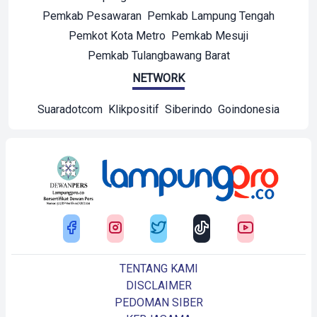
Pemkab Pesawaran
Pemkab Lampung Tengah
Pemkot Kota Metro
Pemkab Mesuji
Pemkab Tulangbawang Barat
NETWORK
Suaradotcom
Klikpositif
Siberindo
Goindonesia
TENTANG KAMI
DISCLAIMER
PEDOMAN SIBER