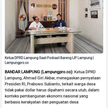
Ketua DPRD Lampung Saat Podcast Bareng IJP Lampung |
Lampungpro.co
BANDAR LAMPUNG (Lampungpro.co):
Ketua DPRD
Lampung, Ahmad Giri Akbar, menegaskan pernyataan
Presiden RI, Prabowo Subianto, terkait warga desa
tidak pakai dollar harus dipahami secara utuh, dalam
konteks pembangunan ekonomi nasional yang
berbasis kerakyatan dan penguatan desa.