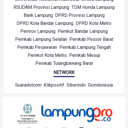
RSUDAM Provinsi Lampung
TDM Honda Lampung
Bank Lampung
DPRD Provinsi Lampung
DPRD Kota Bandar Lampung
DPRD Kota Metro
Pemrov Lampung
Pemkot Bandar Lampung
Pemkab Lampung Selatan
Pemkab Pesisir Barat
Pemkab Pesawaran
Pemkab Lampung Tengah
Pemkot Kota Metro
Pemkab Mesuji
Pemkab Tulangbawang Barat
NETWORK
Suaradotcom
Klikpositif
Siberindo
Goindonesia