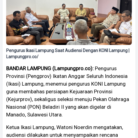
Pengurus Ikasi Lampung Saat Audiensi Dengan KONI Lampung |
Lampungpro.co/
BANDAR LAMPUNG (Lampungpro.co):
Pengurus
Provinsi (Pengprov) Ikatan Anggar Seluruh Indonesia
(Ikasi) Lampung, menemui pengurus KONI Lampung
guna membahas persiapan Kejuaraan Provinsi
(Kejurprov), sekaligus seleksi menuju Pekan Olahraga
Nasional (PON) Beladiri II yang akan digelar di
Manado, Sulawesi Utara.
Ketua Ikasi Lampung, Watoni Noerdin mengatakan,
audiensi dilakukan untuk menyampaikan rencana