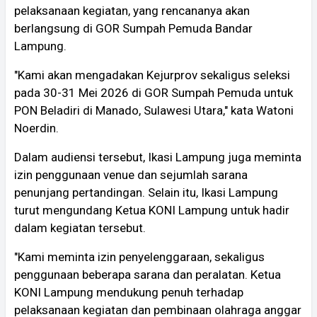
pelaksanaan kegiatan, yang rencananya akan
berlangsung di GOR Sumpah Pemuda Bandar
Lampung.
"Kami akan mengadakan Kejurprov sekaligus seleksi
pada 30-31 Mei 2026 di GOR Sumpah Pemuda untuk
PON Beladiri di Manado, Sulawesi Utara," kata Watoni
Noerdin.
Dalam audiensi tersebut, Ikasi Lampung juga meminta
izin penggunaan venue dan sejumlah sarana
penunjang pertandingan. Selain itu, Ikasi Lampung
turut mengundang Ketua KONI Lampung untuk hadir
dalam kegiatan tersebut.
"Kami meminta izin penyelenggaraan, sekaligus
penggunaan beberapa sarana dan peralatan. Ketua
KONI Lampung mendukung penuh terhadap
pelaksanaan kegiatan dan pembinaan olahraga anggar