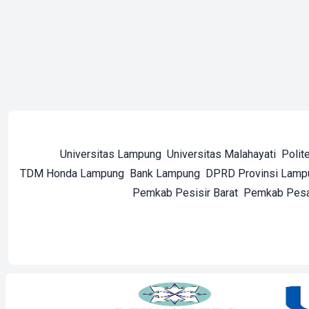
Universitas Lampung
Universitas Malahayati
Polit
TDM Honda Lampung
Bank Lampung
DPRD Provinsi Lamp
Pemkab Pesisir Barat
Pemkab Pes