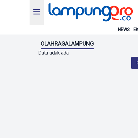
NEWS
EK
OLAHRAGALAMPUNG
Data tidak ada