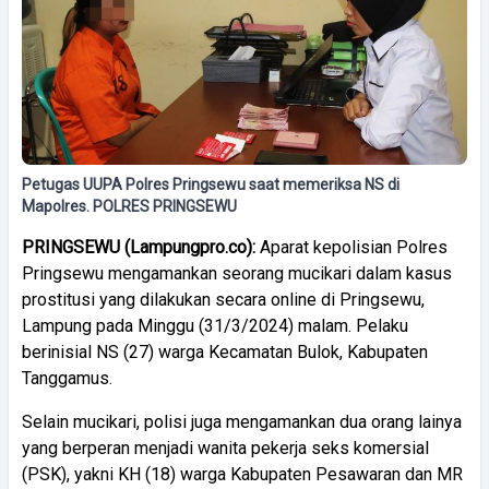
Petugas UUPA Polres Pringsewu saat memeriksa NS di
Mapolres. POLRES PRINGSEWU
PRINGSEWU (Lampungpro.co):
Aparat kepolisian Polres
Pringsewu mengamankan seorang mucikari dalam kasus
prostitusi yang dilakukan secara online di Pringsewu,
Lampung pada Minggu (31/3/2024) malam. Pelaku
berinisial NS (27) warga Kecamatan Bulok, Kabupaten
Tanggamus.
Selain mucikari, polisi juga mengamankan dua orang lainya
yang berperan menjadi wanita pekerja seks komersial
(PSK), yakni KH (18) warga Kabupaten Pesawaran dan MR