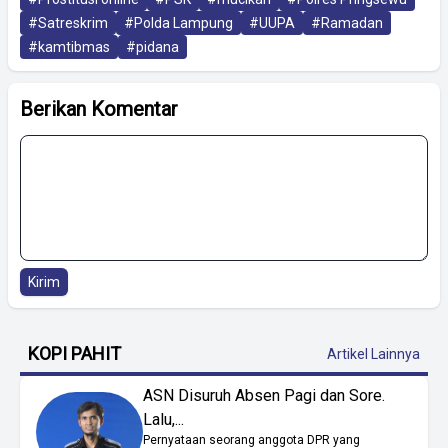
#Satreskrim
#Polda Lampung
#UUPA
#Ramadan
#kamtibmas
#pidana
Berikan Komentar
Kirim
KOPI PAHIT
Artikel Lainnya
ASN Disuruh Absen Pagi dan Sore.
Lalu,...
Pernyataan seorang anggota DPR yang