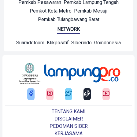
Pemkab Pesawaran
Pemkab Lampung Tengah
Pemkot Kota Metro
Pemkab Mesuji
Pemkab Tulangbawang Barat
NETWORK
Suaradotcom
Klikpositif
Siberindo
Goindonesia
TENTANG KAMI
DISCLAIMER
PEDOMAN SIBER
KERJASAMA