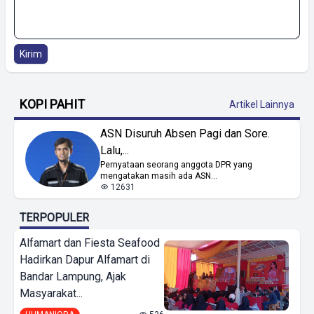
Kirim
KOPI PAHIT
Artikel Lainnya
ASN Disuruh Absen Pagi dan Sore.
Lalu,...
Pernyataan seorang anggota DPR yang
mengatakan masih ada ASN...
12631
TERPOPULER
Alfamart dan Fiesta Seafood
Hadirkan Dapur Alfamart di
Bandar Lampung, Ajak
Masyarakat...