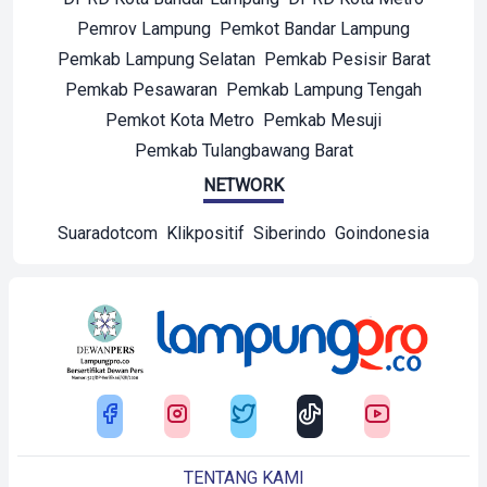
Pemrov Lampung
Pemkot Bandar Lampung
Pemkab Lampung Selatan
Pemkab Pesisir Barat
Pemkab Pesawaran
Pemkab Lampung Tengah
Pemkot Kota Metro
Pemkab Mesuji
Pemkab Tulangbawang Barat
NETWORK
Suaradotcom
Klikpositif
Siberindo
Goindonesia
TENTANG KAMI