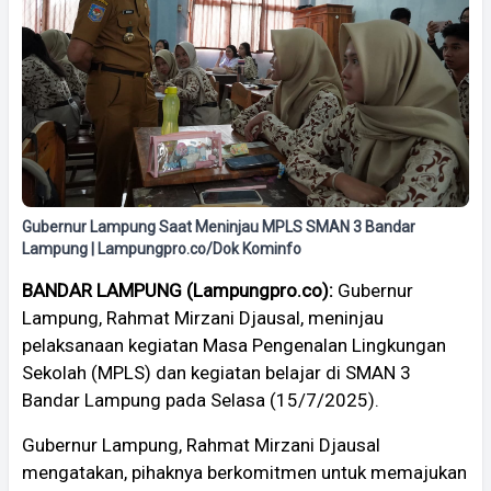
Gubernur Lampung Saat Meninjau MPLS SMAN 3 Bandar
Lampung | Lampungpro.co/Dok Kominfo
BANDAR LAMPUNG (Lampungpro.co):
Gubernur
Lampung, Rahmat Mirzani Djausal, meninjau
pelaksanaan kegiatan Masa Pengenalan Lingkungan
Sekolah (MPLS) dan kegiatan belajar di SMAN 3
Bandar Lampung pada Selasa (15/7/2025).
Gubernur Lampung, Rahmat Mirzani Djausal
mengatakan, pihaknya berkomitmen untuk memajukan