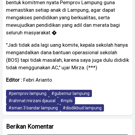
bentuk komitmen nyata Pemprov Lampung guna
memastikan setiap anak di Lampung, agar dapat
mengakses pendidikan yang berkualitas, serta
mewujudkan pendidikan yang adil dan merata bagi
seluruh masyarakat.�
"Jadi tidak ada lagi uang komite, kepala sekolah hanya
mengandalkan dana bantuan operasional sekolah
(BOS) tapi tidak masalah, karena saya juga dulu dididik
tidak menggunakan AC," ujar Mirza. (***)
Editor :
Febri Arianto
#pemprov lampung
#gubernur lampung
#rahmat mirzani djausal
#mpls
#sman 3 bandar lampung
#disdikbud lampung
Berikan Komentar