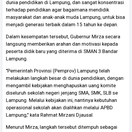
dunia pendidikan di Lampung, dan sangat konsentrasi
terhadap pendidikan agar bagaimana mendidik
masyarakat dan anak-anak muda Lampung, untuk bisa
menjadi generasi terbaik dalam 15 tahun ke depan.
Dalam kesempatan tersebut, Gubernur Mirza secara
langsung memberikan arahan dan motivasi kepada
peserta didik baru yang diterima di SMAN 3 Bandar
Lampung.
"Pemerintah Provinsi (Pemprov) Lampung telah
melakukan langkah besar di dunia pendidikan, dengan
mengambil kebijakan menghapuskan uang komite
diseluruh sekolah negeri jenjang SMA, SMK, SLB se
Lampung. Melalui kebijakan ini, nantinya kebutuhan
operasional sekolah akan dialihkan melalui APBD
Lampung," kata Rahmat Mirzani Djausal.
Menurut Mirza, langkah tersebut ditempuh sebagai