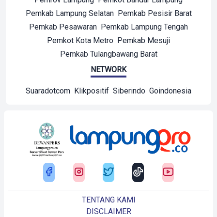
Pemkab Lampung Selatan
Pemkab Pesisir Barat
Pemkab Pesawaran
Pemkab Lampung Tengah
Pemkot Kota Metro
Pemkab Mesuji
Pemkab Tulangbawang Barat
NETWORK
Suaradotcom
Klikpositif
Siberindo
Goindonesia
TENTANG KAMI
DISCLAIMER