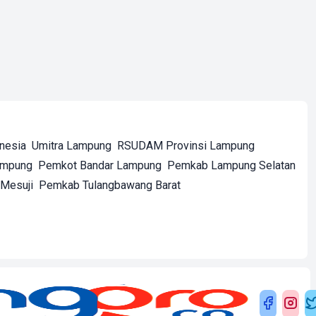
onesia
Umitra Lampung
RSUDAM Provinsi Lampung
ampung
Pemkot Bandar Lampung
Pemkab Lampung Selatan
Mesuji
Pemkab Tulangbawang Barat