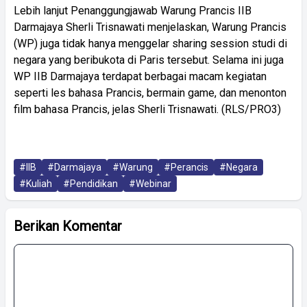
Lebih lanjut Penanggungjawab Warung Prancis IIB
Darmajaya Sherli Trisnawati menjelaskan, Warung Prancis
(WP) juga tidak hanya menggelar sharing session studi di
negara yang beribukota di Paris tersebut. Selama ini juga
WP IIB Darmajaya terdapat berbagai macam kegiatan
seperti les bahasa Prancis, bermain game, dan menonton
film bahasa Prancis, jelas Sherli Trisnawati. (RLS/PRO3)
#IIB
#Darmajaya
#Warung
#Perancis
#Negara
#Kuliah
#Pendidikan
#Webinar
Berikan Komentar