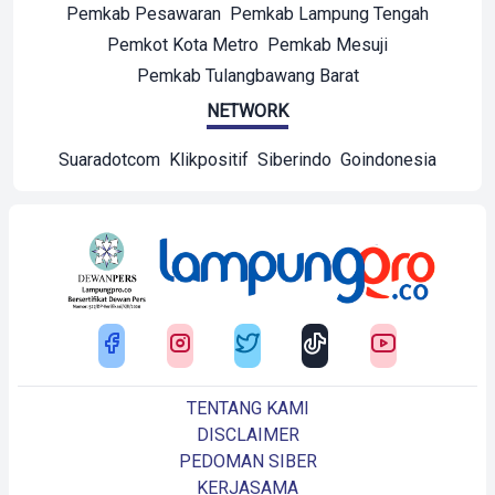
Pemkab Pesawaran
Pemkab Lampung Tengah
Pemkot Kota Metro
Pemkab Mesuji
Pemkab Tulangbawang Barat
NETWORK
Suaradotcom
Klikpositif
Siberindo
Goindonesia
TENTANG KAMI
DISCLAIMER
PEDOMAN SIBER
KERJASAMA