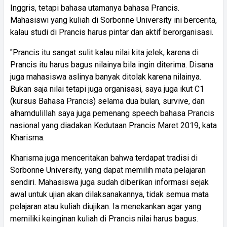
Inggris, tetapi bahasa utamanya bahasa Prancis.
Mahasiswi yang kuliah di Sorbonne University ini bercerita,
kalau studi di Prancis harus pintar dan aktif berorganisasi.
"Prancis itu sangat sulit kalau nilai kita jelek, karena di
Prancis itu harus bagus nilainya bila ingin diterima. Disana
juga mahasiswa aslinya banyak ditolak karena nilainya.
Bukan saja nilai tetapi juga organisasi, saya juga ikut C1
(kursus Bahasa Prancis) selama dua bulan, survive, dan
alhamdulillah saya juga pemenang speech bahasa Prancis
nasional yang diadakan Kedutaan Prancis Maret 2019, kata
Kharisma.
Kharisma juga menceritakan bahwa terdapat tradisi di
Sorbonne University, yang dapat memilih mata pelajaran
sendiri. Mahasiswa juga sudah diberikan informasi sejak
awal untuk ujian akan dilaksanakannya, tidak semua mata
pelajaran atau kuliah diujikan. Ia menekankan agar yang
memiliki keinginan kuliah di Prancis nilai harus bagus.