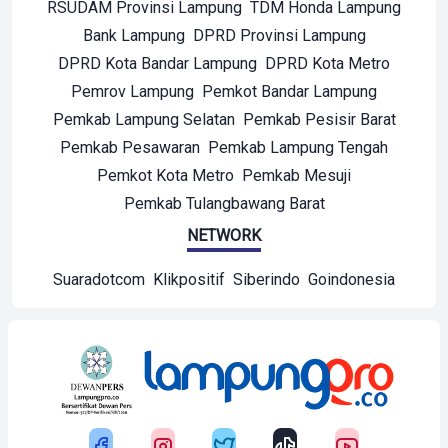
RSUDAM Provinsi Lampung
TDM Honda Lampung
Bank Lampung
DPRD Provinsi Lampung
DPRD Kota Bandar Lampung
DPRD Kota Metro
Pemrov Lampung
Pemkot Bandar Lampung
Pemkab Lampung Selatan
Pemkab Pesisir Barat
Pemkab Pesawaran
Pemkab Lampung Tengah
Pemkot Kota Metro
Pemkab Mesuji
Pemkab Tulangbawang Barat
NETWORK
Suaradotcom
Klikpositif
Siberindo
Goindonesia