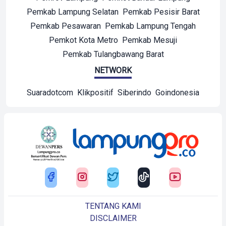
Pemkab Lampung Selatan
Pemkab Pesisir Barat
Pemkab Pesawaran
Pemkab Lampung Tengah
Pemkot Kota Metro
Pemkab Mesuji
Pemkab Tulangbawang Barat
NETWORK
Suaradotcom
Klikpositif
Siberindo
Goindonesia
TENTANG KAMI
DISCLAIMER