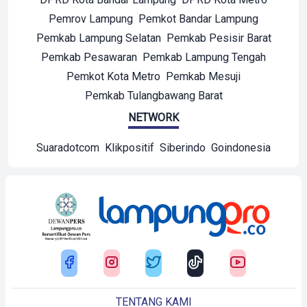
Pemrov Lampung
Pemkot Bandar Lampung
Pemkab Lampung Selatan
Pemkab Pesisir Barat
Pemkab Pesawaran
Pemkab Lampung Tengah
Pemkot Kota Metro
Pemkab Mesuji
Pemkab Tulangbawang Barat
NETWORK
Suaradotcom
Klikpositif
Siberindo
Goindonesia
TENTANG KAMI