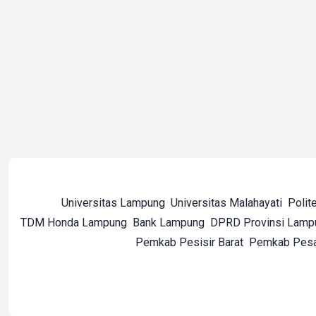
Universitas Lampung
Universitas Malahayati
Polit
TDM Honda Lampung
Bank Lampung
DPRD Provinsi Lamp
Pemkab Pesisir Barat
Pemkab Pes