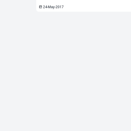
24-May-2017