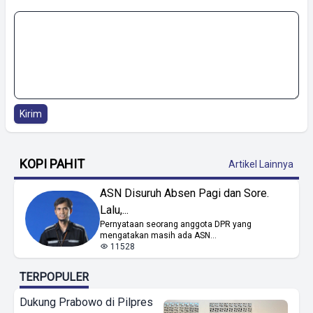
Kirim
KOPI PAHIT
Artikel Lainnya
ASN Disuruh Absen Pagi dan Sore.
Lalu,...
Pernyataan seorang anggota DPR yang
mengatakan masih ada ASN...
11528
TERPOPULER
Dukung Prabowo di Pilpres