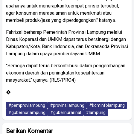
usahanya untuk menerapkan keempat prinsip tersebut,
agar konsumen merasa aman untuk menikmati atau
membeli produk/jasa yang diperdagangkan," katanya.
Fahrizal berharap Pemerintah Provinsi Lampung melalui
Dinas Koperasi dan UMKM dapat terus bersinergi dengan
Kabupaten/Kota, Bank Indonesia, dan Dekranasda Provinsi
Lampung dalam upaya pemberdayaan UMKM.
"Semoga dapat terus berkontribusi dalam pengembangan
ekonomi daerah dan peningkatan kesejahteraan
masyarakat," ujarnya. (RLS/PRO4)
�
#pemprovlampung
#provinsilampung
#kominfolampung
#gubernurlampung
#gubernurarinal
#lampung
Berikan Komentar