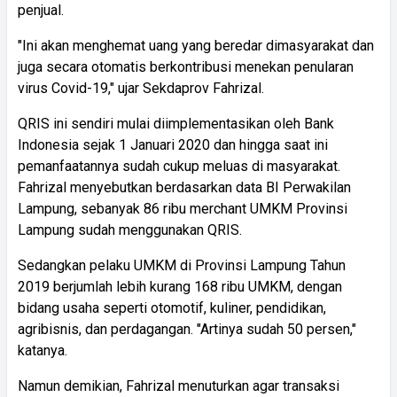
penjual.
"Ini akan menghemat uang yang beredar dimasyarakat dan
juga secara otomatis berkontribusi menekan penularan
virus Covid-19," ujar Sekdaprov Fahrizal.
QRIS ini sendiri mulai diimplementasikan oleh Bank
Indonesia sejak 1 Januari 2020 dan hingga saat ini
pemanfaatannya sudah cukup meluas di masyarakat.
Fahrizal menyebutkan berdasarkan data BI Perwakilan
Lampung, sebanyak 86 ribu merchant UMKM Provinsi
Lampung sudah menggunakan QRIS.
Sedangkan pelaku UMKM di Provinsi Lampung Tahun
2019 berjumlah lebih kurang 168 ribu UMKM, dengan
bidang usaha seperti otomotif, kuliner, pendidikan,
agribisnis, dan perdagangan. "Artinya sudah 50 persen,"
katanya.
Namun demikian, Fahrizal menuturkan agar transaksi