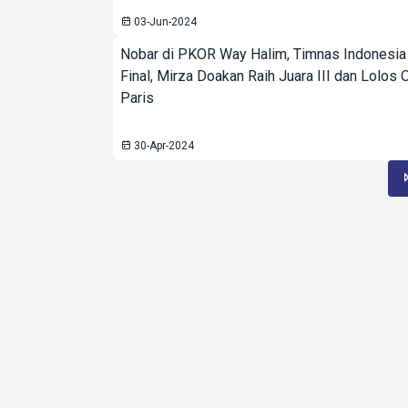
03-Jun-2024
Nobar di PKOR Way Halim, Timnas Indonesia
Final, Mirza Doakan Raih Juara III dan Lolos 
Paris
30-Apr-2024