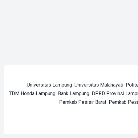
Universitas Lampung
Universitas Malahayati
Polit
TDM Honda Lampung
Bank Lampung
DPRD Provinsi Lamp
Pemkab Pesisir Barat
Pemkab Pes