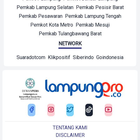
Pemkab Lampung Selatan
Pemkab Pesisir Barat
Pemkab Pesawaran
Pemkab Lampung Tengah
Pemkot Kota Metro
Pemkab Mesuji
Pemkab Tulangbawang Barat
NETWORK
Suaradotcom
Klikpositif
Siberindo
Goindonesia
TENTANG KAMI
DISCLAIMER