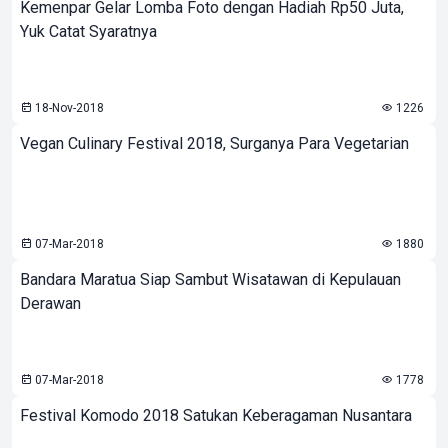
Kemenpar Gelar Lomba Foto dengan Hadiah Rp50 Juta,
Yuk Catat Syaratnya
18-Nov-2018
1226
Vegan Culinary Festival 2018, Surganya Para Vegetarian
07-Mar-2018
1880
Bandara Maratua Siap Sambut Wisatawan di Kepulauan
Derawan
07-Mar-2018
1778
Festival Komodo 2018 Satukan Keberagaman Nusantara