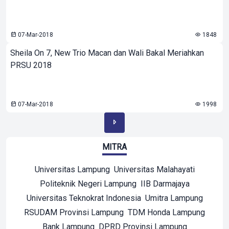
07-Mar-2018
1848
Sheila On 7, New Trio Macan dan Wali Bakal Meriahkan
PRSU 2018
07-Mar-2018
1998
MITRA
Universitas Lampung
Universitas Malahayati
Politeknik Negeri Lampung
IIB Darmajaya
Universitas Teknokrat Indonesia
Umitra Lampung
RSUDAM Provinsi Lampung
TDM Honda Lampung
Bank Lampung
DPRD Provinsi Lampung