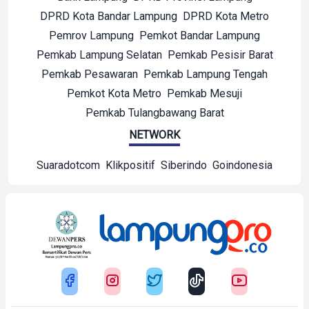
DPRD Kota Bandar Lampung
DPRD Kota Metro
Pemrov Lampung
Pemkot Bandar Lampung
Pemkab Lampung Selatan
Pemkab Pesisir Barat
Pemkab Pesawaran
Pemkab Lampung Tengah
Pemkot Kota Metro
Pemkab Mesuji
Pemkab Tulangbawang Barat
NETWORK
Suaradotcom
Klikpositif
Siberindo
Goindonesia