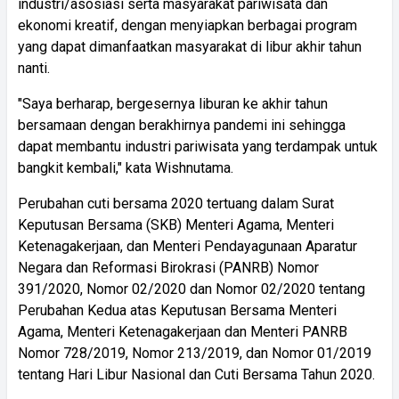
industri/asosiasi serta masyarakat pariwisata dan
ekonomi kreatif, dengan menyiapkan berbagai program
yang dapat dimanfaatkan masyarakat di libur akhir tahun
nanti.
"Saya berharap, bergesernya liburan ke akhir tahun
bersamaan dengan berakhirnya pandemi ini sehingga
dapat membantu industri pariwisata yang terdampak untuk
bangkit kembali," kata Wishnutama.
Perubahan cuti bersama 2020 tertuang dalam Surat
Keputusan Bersama (SKB) Menteri Agama, Menteri
Ketenagakerjaan, dan Menteri Pendayagunaan Aparatur
Negara dan Reformasi Birokrasi (PANRB) Nomor
391/2020, Nomor 02/2020 dan Nomor 02/2020 tentang
Perubahan Kedua atas Keputusan Bersama Menteri
Agama, Menteri Ketenagakerjaan dan Menteri PANRB
Nomor 728/2019, Nomor 213/2019, dan Nomor 01/2019
tentang Hari Libur Nasional dan Cuti Bersama Tahun 2020.