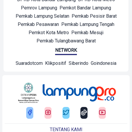
Pemrov Lampung
Pemkot Bandar Lampung
Pemkab Lampung Selatan
Pemkab Pesisir Barat
Pemkab Pesawaran
Pemkab Lampung Tengah
Pemkot Kota Metro
Pemkab Mesuji
Pemkab Tulangbawang Barat
NETWORK
Suaradotcom
Klikpositif
Siberindo
Goindonesia
TENTANG KAMI