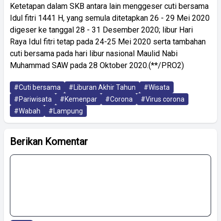
Ketetapan dalam SKB antara lain menggeser cuti bersama
Idul fitri 1441 H, yang semula ditetapkan 26 - 29 Mei 2020
digeser ke tanggal 28 - 31 Desember 2020; libur Hari
Raya Idul fitri tetap pada 24-25 Mei 2020 serta tambahan
cuti bersama pada hari libur nasional Maulid Nabi
Muhammad SAW pada 28 Oktober 2020.(**/PRO2)
#Cuti bersama
#Liburan Akhir Tahun
#Wisata
#Pariwisata
#Kemenpar
#Corona
#Virus corona
#Wabah
#Lampung
Berikan Komentar