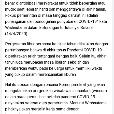
benar diantisipasi masyarakat untuk tidak bepergian atau
mudik saat lebaran nanti dan menggantinya di akhir tahun.
Fokus pemerintah di masa tanggap darurat ini adalah
penanganan dan pencegahan penyebaran COVID-19," kata
Wishnutama dalam keterangan tertulisnya, Selasa
(14/4/2020).
Pergeseran libur bersama ke akhir tahun dilakukan dengan
pertimbangan bahwa di akhir tahun Pandemi COVID-19
diperkirakan telah tertangani dengan baik. Selain itu, akhir
tahun juga merupakan masa liburan sekolah dan
memberikan waktu pada keluarga untuk memiliki waktu
yang cukup dalam merencanakan liburan.
Hal itu sesuai dengan rencana Kemenparekraf yang akan
mengutamakan pergerakan wisatawan nusantara (wisnus)
dalam masa pemulihan setelah pandemi COVID-19
dinyatakan selesai oleh pemerintah. Menurut Wishnutama,
pihaknya akan menjalin kerja sama dengan