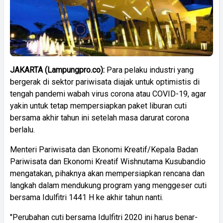
JAKARTA (Lampungpro.co):
Para pelaku industri yang
bergerak di sektor pariwisata diajak untuk optimistis di
tengah pandemi wabah virus corona atau COVID-19, agar
yakin untuk tetap mempersiapkan paket liburan cuti
bersama akhir tahun ini setelah masa darurat corona
berlalu.
Menteri Pariwisata dan Ekonomi Kreatif/Kepala Badan
Pariwisata dan Ekonomi Kreatif Wishnutama Kusubandio
mengatakan, pihaknya akan mempersiapkan rencana dan
langkah dalam mendukung program yang menggeser cuti
bersama Idulfitri 1441 H ke akhir tahun nanti.
"Perubahan cuti bersama Idulfitri 2020 ini harus benar-