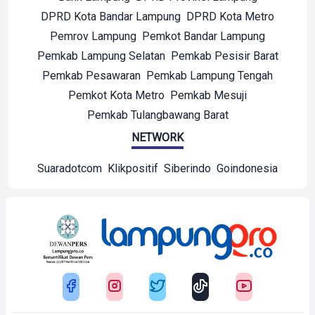
DPRD Kota Bandar Lampung
DPRD Kota Metro
Pemrov Lampung
Pemkot Bandar Lampung
Pemkab Lampung Selatan
Pemkab Pesisir Barat
Pemkab Pesawaran
Pemkab Lampung Tengah
Pemkot Kota Metro
Pemkab Mesuji
Pemkab Tulangbawang Barat
NETWORK
Suaradotcom
Klikpositif
Siberindo
Goindonesia