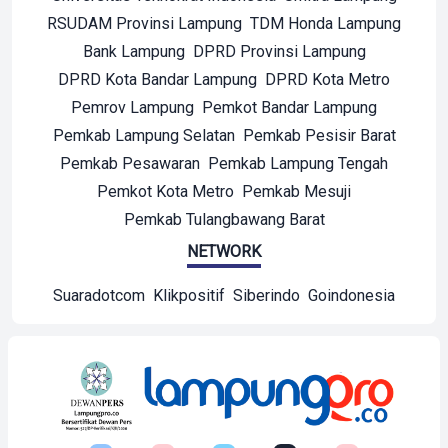
RSUDAM Provinsi Lampung
TDM Honda Lampung
Bank Lampung
DPRD Provinsi Lampung
DPRD Kota Bandar Lampung
DPRD Kota Metro
Pemrov Lampung
Pemkot Bandar Lampung
Pemkab Lampung Selatan
Pemkab Pesisir Barat
Pemkab Pesawaran
Pemkab Lampung Tengah
Pemkot Kota Metro
Pemkab Mesuji
Pemkab Tulangbawang Barat
NETWORK
Suaradotcom
Klikpositif
Siberindo
Goindonesia