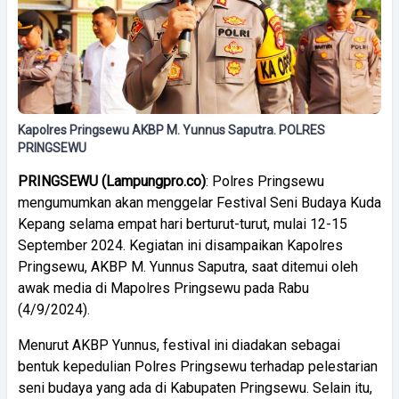
Kapolres Pringsewu AKBP M. Yunnus Saputra. POLRES
PRINGSEWU
PRINGSEWU (Lampungpro.co)
: Polres Pringsewu
mengumumkan akan menggelar Festival Seni Budaya Kuda
Kepang selama empat hari berturut-turut, mulai 12-15
September 2024. Kegiatan ini disampaikan Kapolres
Pringsewu, AKBP M. Yunnus Saputra, saat ditemui oleh
awak media di Mapolres Pringsewu pada Rabu
(4/9/2024).
Menurut AKBP Yunnus, festival ini diadakan sebagai
bentuk kepedulian Polres Pringsewu terhadap pelestarian
seni budaya yang ada di Kabupaten Pringsewu. Selain itu,