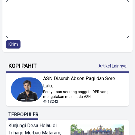
Kirim
KOPI PAHIT
Artikel Lainnya
ASN Disuruh Absen Pagi dan Sore.
Lalu,...
Pernyataan seorang anggota DPR yang
mengatakan masih ada ASN...
13242
TERPOPULER
Kunjungi Desa Helau di
Triharjo Merbau Mataram,