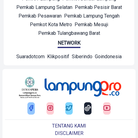
Pemkab Lampung Selatan
Pemkab Pesisir Barat
Pemkab Pesawaran
Pemkab Lampung Tengah
Pemkot Kota Metro
Pemkab Mesuji
Pemkab Tulangbawang Barat
NETWORK
Suaradotcom
Klikpositif
Siberindo
Goindonesia
TENTANG KAMI
DISCLAIMER