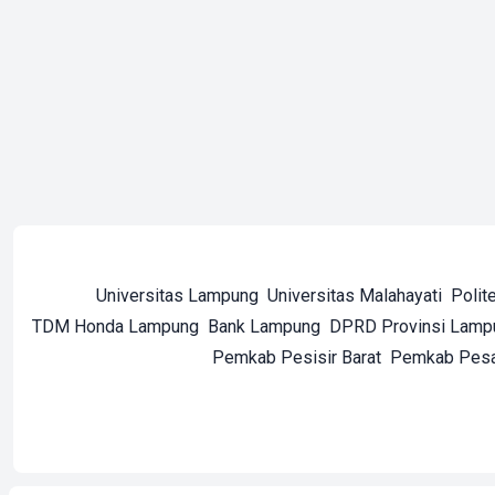
Universitas Lampung
Universitas Malahayati
Polit
TDM Honda Lampung
Bank Lampung
DPRD Provinsi Lamp
Pemkab Pesisir Barat
Pemkab Pes