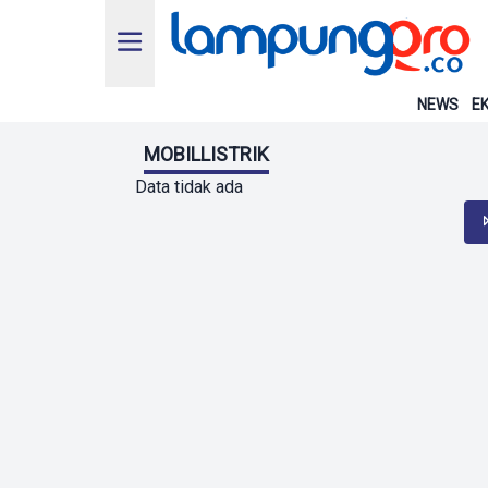
NEWS
EK
MOBILLISTRIK
Data tidak ada