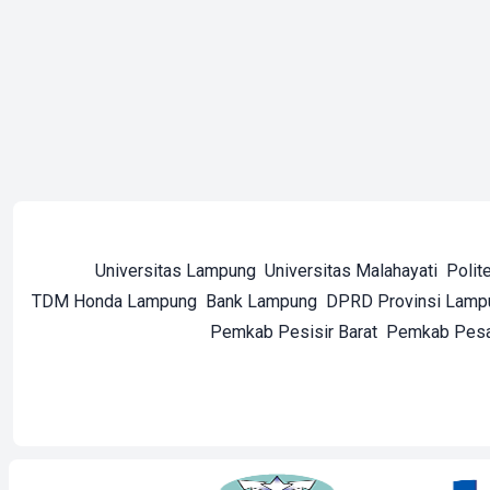
Universitas Lampung
Universitas Malahayati
Polit
TDM Honda Lampung
Bank Lampung
DPRD Provinsi Lamp
Pemkab Pesisir Barat
Pemkab Pes