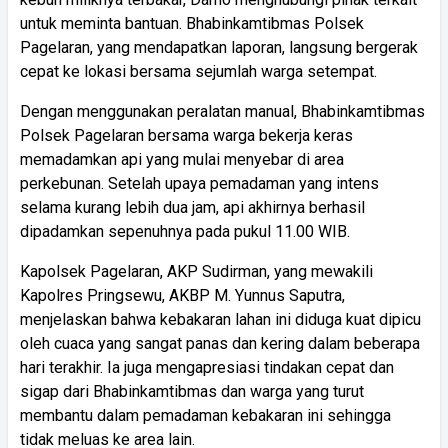
untuk meminta bantuan. Bhabinkamtibmas Polsek
Pagelaran, yang mendapatkan laporan, langsung bergerak
cepat ke lokasi bersama sejumlah warga setempat.
Dengan menggunakan peralatan manual, Bhabinkamtibmas
Polsek Pagelaran bersama warga bekerja keras
memadamkan api yang mulai menyebar di area
perkebunan. Setelah upaya pemadaman yang intens
selama kurang lebih dua jam, api akhirnya berhasil
dipadamkan sepenuhnya pada pukul 11.00 WIB.
Kapolsek Pagelaran, AKP Sudirman, yang mewakili
Kapolres Pringsewu, AKBP M. Yunnus Saputra,
menjelaskan bahwa kebakaran lahan ini diduga kuat dipicu
oleh cuaca yang sangat panas dan kering dalam beberapa
hari terakhir. Ia juga mengapresiasi tindakan cepat dan
sigap dari Bhabinkamtibmas dan warga yang turut
membantu dalam pemadaman kebakaran ini sehingga
tidak meluas ke area lain.