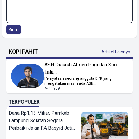
Kirim
KOPI PAHIT
Artikel Lainnya
ASN Disuruh Absen Pagi dan Sore.
Lalu,...
Pernyataan seorang anggota DPR yang
mengatakan masih ada ASN...
11969
TERPOPULER
Dana Rp1,13 Miliar, Pemkab
Lampung Selatan Segera
Perbaiki Jalan RA Basyid Jati...