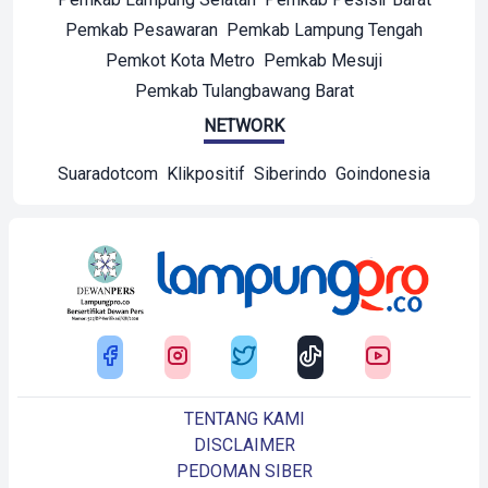
Pemkab Pesawaran
Pemkab Lampung Tengah
Pemkot Kota Metro
Pemkab Mesuji
Pemkab Tulangbawang Barat
NETWORK
Suaradotcom
Klikpositif
Siberindo
Goindonesia
TENTANG KAMI
DISCLAIMER
PEDOMAN SIBER