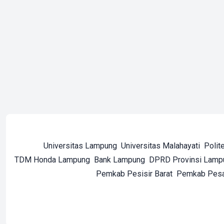
Universitas Lampung
Universitas Malahayati
Polit
TDM Honda Lampung
Bank Lampung
DPRD Provinsi Lamp
Pemkab Pesisir Barat
Pemkab Pes