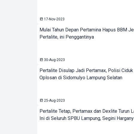
17-Nov-2023
Mulai Tahun Depan Pertamina Hapus BBM Je
Pertalite, ini Penggantinya
30-Aug-2023
Pertalite Disulap Jadi Pertamax, Polisi Cid
Oplosan di Sidomulyo Lampung Selatan
25-Aug-2023
Pertalite Tetap, Pertamax dan Dexlite Turun L
Ini di Seluruh SPBU Lampung, Segini Hargany