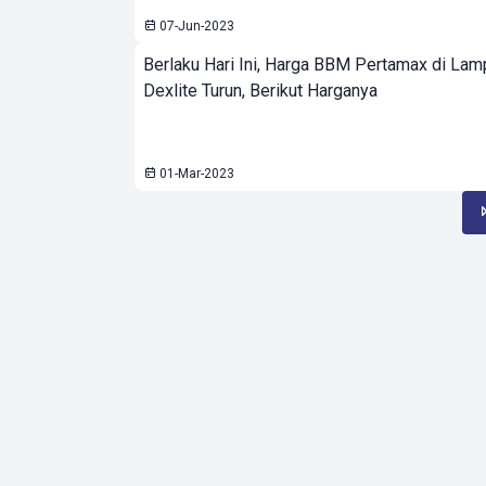
07-Jun-2023
Berlaku Hari Ini, Harga BBM Pertamax di Lam
Dexlite Turun, Berikut Harganya
01-Mar-2023