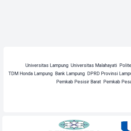
Universitas Lampung
Universitas Malahayati
Polit
TDM Honda Lampung
Bank Lampung
DPRD Provinsi Lamp
Pemkab Pesisir Barat
Pemkab Pes