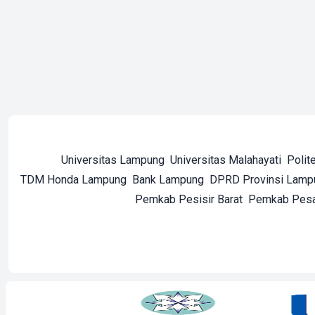
Universitas Lampung
Universitas Malahayati
Polit
TDM Honda Lampung
Bank Lampung
DPRD Provinsi Lamp
Pemkab Pesisir Barat
Pemkab Pes