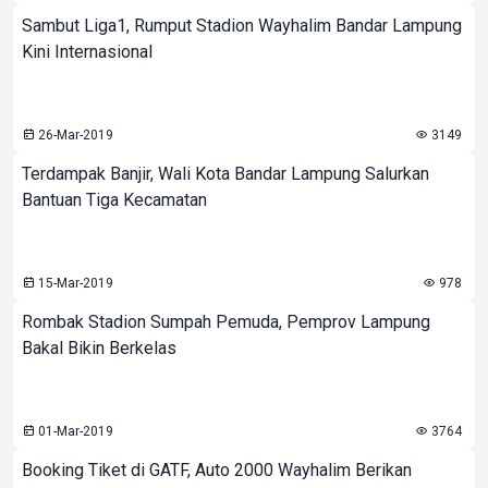
Sambut Liga1, Rumput Stadion Wayhalim Bandar Lampung
Kini Internasional
26-Mar-2019
3149
Terdampak Banjir, Wali Kota Bandar Lampung Salurkan
Bantuan Tiga Kecamatan
15-Mar-2019
978
Rombak Stadion Sumpah Pemuda, Pemprov Lampung
Bakal Bikin Berkelas
01-Mar-2019
3764
Booking Tiket di GATF, Auto 2000 Wayhalim Berikan