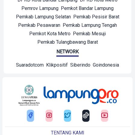
Pemrov Lampung
Pemkot Bandar Lampung
Pemkab Lampung Selatan
Pemkab Pesisir Barat
Pemkab Pesawaran
Pemkab Lampung Tengah
Pemkot Kota Metro
Pemkab Mesuji
Pemkab Tulangbawang Barat
NETWORK
Suaradotcom
Klikpositif
Siberindo
Goindonesia
TENTANG KAMI