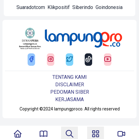
Suaradotcom
Klikpositif
Siberindo
Goindonesia
TENTANG KAMI
DISCLAIMER
PEDOMAN SIBER
KERJASAMA
Copyright ©2024 lampungproco. All rights reserved