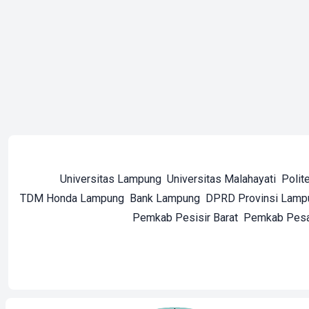
Universitas Lampung
Universitas Malahayati
Polit
TDM Honda Lampung
Bank Lampung
DPRD Provinsi Lamp
Pemkab Pesisir Barat
Pemkab Pes