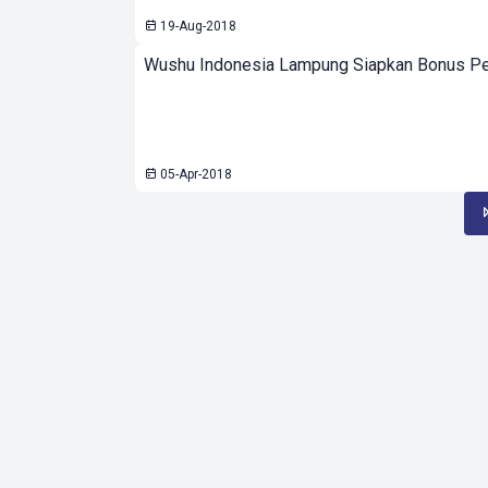
19-Aug-2018
Wushu Indonesia Lampung Siapkan Bonus Per
05-Apr-2018