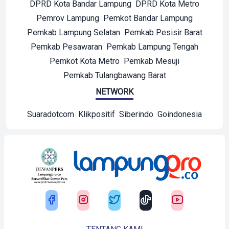
DPRD Kota Bandar Lampung
DPRD Kota Metro
Pemrov Lampung
Pemkot Bandar Lampung
Pemkab Lampung Selatan
Pemkab Pesisir Barat
Pemkab Pesawaran
Pemkab Lampung Tengah
Pemkot Kota Metro
Pemkab Mesuji
Pemkab Tulangbawang Barat
NETWORK
Suaradotcom
Klikpositif
Siberindo
Goindonesia