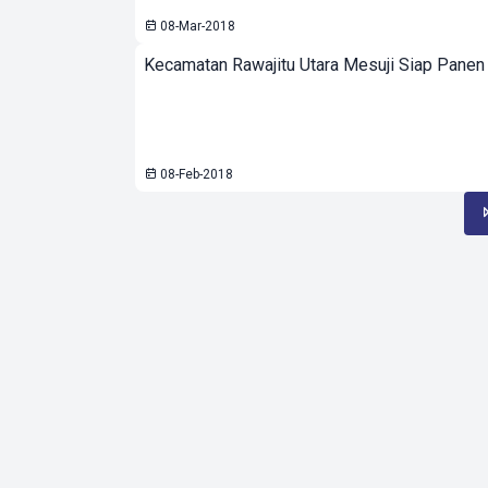
08-Mar-2018
Kecamatan Rawajitu Utara Mesuji Siap Panen
08-Feb-2018