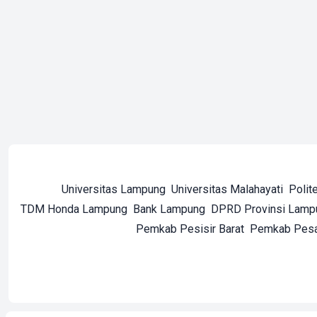
Universitas Lampung
Universitas Malahayati
Polit
TDM Honda Lampung
Bank Lampung
DPRD Provinsi Lamp
Pemkab Pesisir Barat
Pemkab Pes