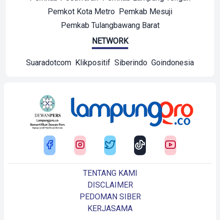
Pemkot Kota Metro
Pemkab Mesuji
Pemkab Tulangbawang Barat
NETWORK
Suaradotcom
Klikpositif
Siberindo
Goindonesia
TENTANG KAMI
DISCLAIMER
PEDOMAN SIBER
KERJASAMA